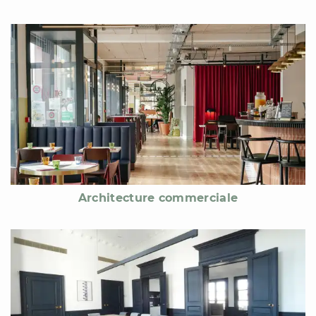
Architecture commerciale