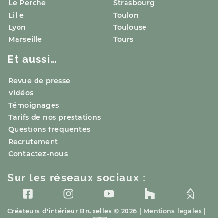
Le Perche
Strasbourg
Lille
Toulon
Lyon
Toulouse
Marseille
Tours
Et aussi…
Revue de presse
Vidéos
Témoignages
Tarifs de nos prestations
Questions fréquentes
Recrutement
Contactez-nous
Sur les réseaux sociaux :
Créateurs d'intérieur
Bruxelles
© 2026 |
Mentions légales
|