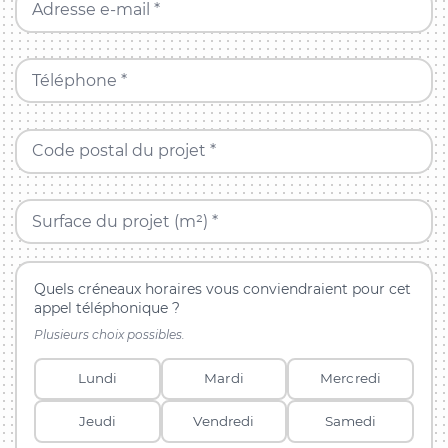
Adresse e-mail *
Téléphone *
Code postal du projet *
Surface du projet (m²) *
Quels créneaux horaires vous conviendraient pour cet
appel téléphonique ?
Plusieurs choix possibles.
Lundi
Mardi
Mercredi
Jeudi
Vendredi
Samedi