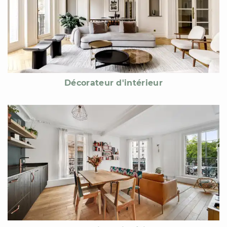
Décorateur d'intérieur