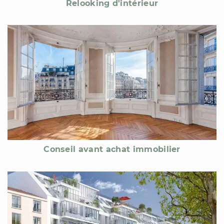
Relooking d'intérieur
Conseil avant achat immobilier