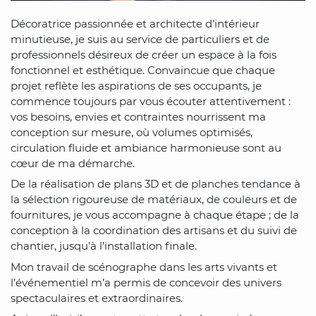
Décoratrice passionnée et architecte d’intérieur
minutieuse, je suis au service de particuliers et de
professionnels désireux de créer un espace à la fois
fonctionnel et esthétique. Convaincue que chaque
projet reflète les aspirations de ses occupants, je
commence toujours par vous écouter attentivement :
vos besoins, envies et contraintes nourrissent ma
conception sur mesure, où volumes optimisés,
circulation fluide et ambiance harmonieuse sont au
cœur de ma démarche.
De la réalisation de plans 3D et de planches tendance à
la sélection rigoureuse de matériaux, de couleurs et de
fournitures, je vous accompagne à chaque étape ; de la
conception à la coordination des artisans et du suivi de
chantier, jusqu’à l’installation finale.
Mon travail de scénographe dans les arts vivants et
l’événementiel m’a permis de concevoir des univers
spectaculaires et extraordinaires.