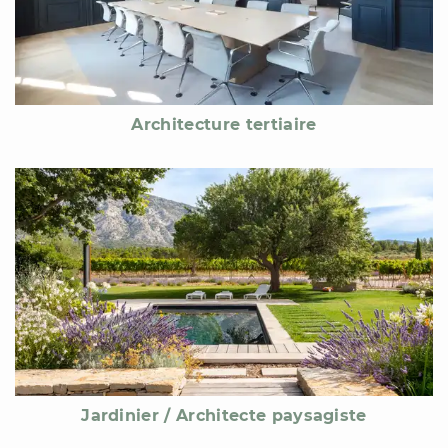
Architecture tertiaire
Jardinier / Architecte paysagiste