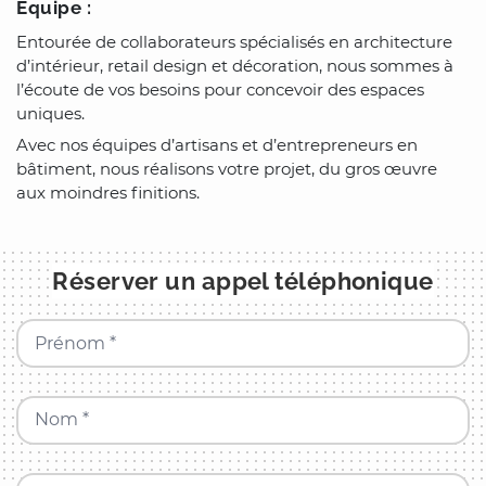
Équipe :
Entourée de collaborateurs spécialisés en architecture
d’intérieur, retail design et décoration, nous sommes à
l’écoute de vos besoins pour concevoir des espaces
uniques.
Avec nos équipes d’artisans et d’entrepreneurs en
bâtiment, nous réalisons votre projet, du gros œuvre
aux moindres finitions.
Réserver un appel téléphonique
Prénom *
Nom *