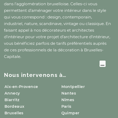
dans l'agglomération bruxelloise
. Celles-ci vous
permettent d’aménager votre intérieur dans le style
qui vous correspond : design, contemporain,
industriel, nature, scandinave, vintage ou classique. En
faisant appel à nos décorateurs et architectes
d’intérieur pour votre projet d’architecture d’intérieur,
vous bénéficiez parfois de tarifs préférentiels auprès
de ces professionnels de la décoration
à Bruxelles-
Capitale
.
Nous intervenons à…
Aix-en-Provence
Montpellier
Annecy
Nantes
Biarritz
Nîmes
Bordeaux
Paris
Bruxelles
Quimper