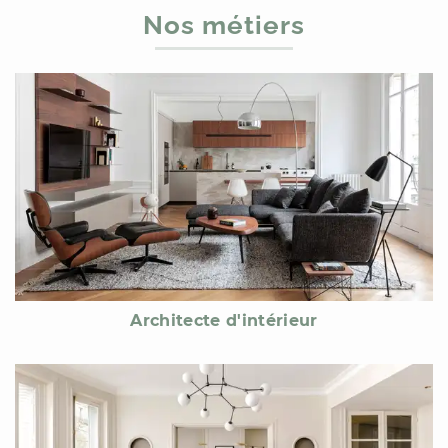
Nos métiers
Architecte d'intérieur