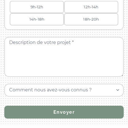
9h-12h
12h-14h
14h-18h
18h-20h
Description de votre projet *
Comment nous avez-vous connus ?