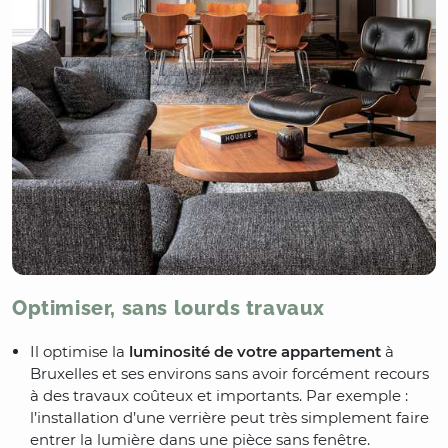
Optimiser, sans lourds travaux
Il optimise la
luminosité de votre appartement
à
Bruxelles et ses environs sans avoir forcément recours
à des travaux coûteux et importants. Par exemple :
l’installation d’une verrière peut très simplement faire
entrer la lumière dans une pièce sans fenêtre.