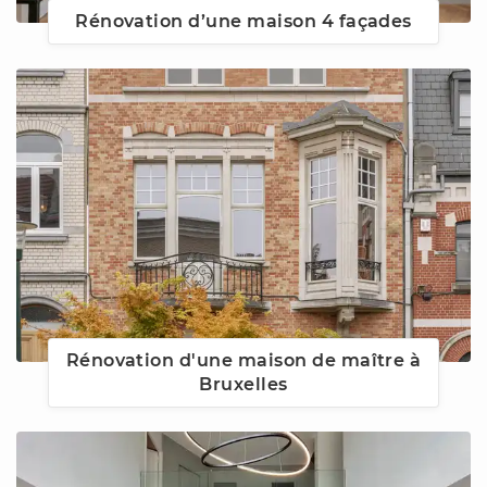
Rénovation d’une maison 4 façades
Rénovation d'une maison de maître à
Bruxelles