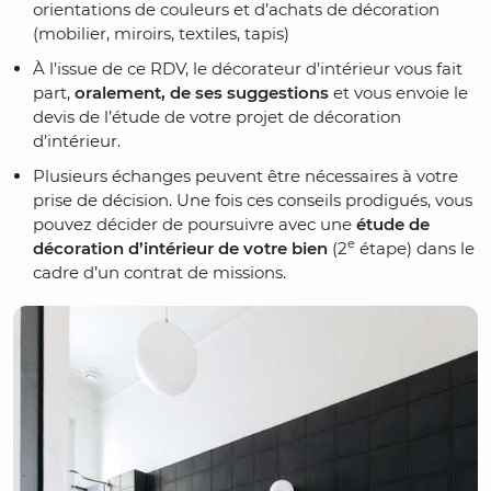
orientations de couleurs et d’achats de décoration
(mobilier, miroirs, textiles, tapis)
À l’issue de ce RDV, le décorateur d’intérieur vous fait
part,
oralement, de ses suggestions
et vous envoie le
devis de l’étude de votre projet de décoration
d’intérieur.
Plusieurs échanges peuvent être nécessaires à votre
prise de décision. Une fois ces conseils prodigués, vous
pouvez décider de poursuivre avec une
étude de
e
décoration d’intérieur de votre bien
(2
étape) dans le
cadre d’un contrat de missions.