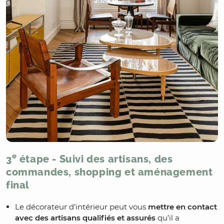
e
3
étape - Suivi des artisans, des
commandes, shopping et aménagement
final
Le décorateur d’intérieur peut vous
mettre en contact
avec des artisans qualifiés et assurés
qu’il a