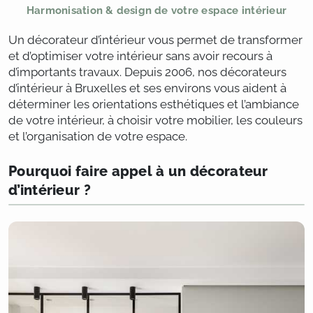
Harmonisation & design de votre espace intérieur
Un décorateur d’intérieur vous permet de transformer
et d’optimiser votre intérieur sans avoir recours à
d’importants travaux. Depuis 2006, nos décorateurs
d’intérieur à Bruxelles et ses environs vous aident à
déterminer les orientations esthétiques et l’ambiance
de votre intérieur, à choisir votre mobilier, les couleurs
et l’organisation de votre espace.
Pourquoi faire appel à un décorateur
d’intérieur ?