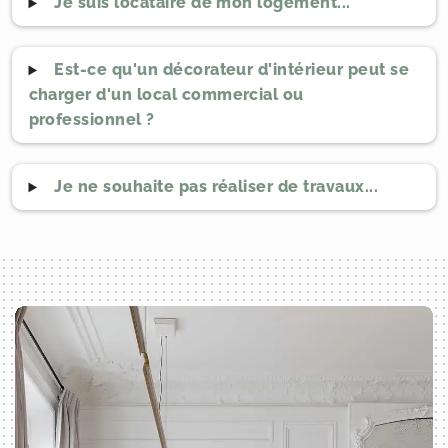
Je suis locataire de mon logement...
Est-ce qu'un décorateur d'intérieur peut se
charger d'un local commercial ou
professionnel ?
Je ne souhaite pas réaliser de travaux...