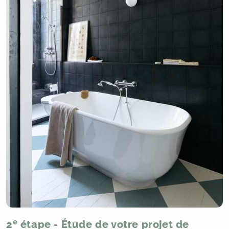
e
2
étape - Étude de votre projet de