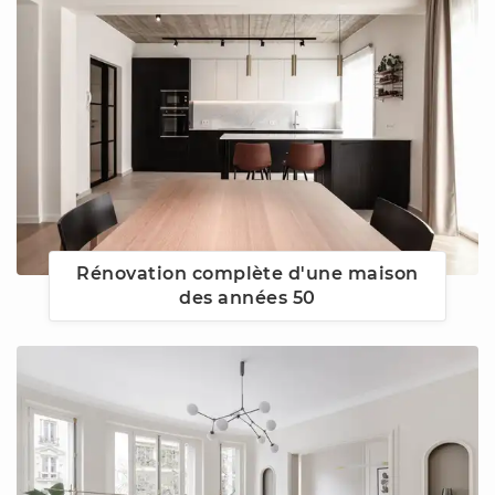
Rénovation complète d'une maison
des années 50