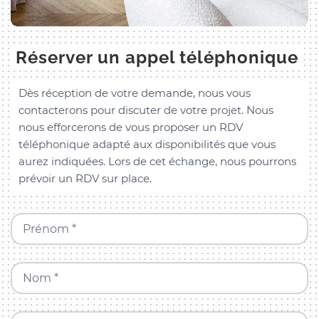
Réserver un appel téléphonique
Dès réception de votre demande, nous vous
contacterons pour discuter de votre projet. Nous
nous efforcerons de vous proposer un RDV
téléphonique adapté aux disponibilités que vous
aurez indiquées. Lors de cet échange, nous pourrons
prévoir un RDV sur place.
Prénom *
Nom *