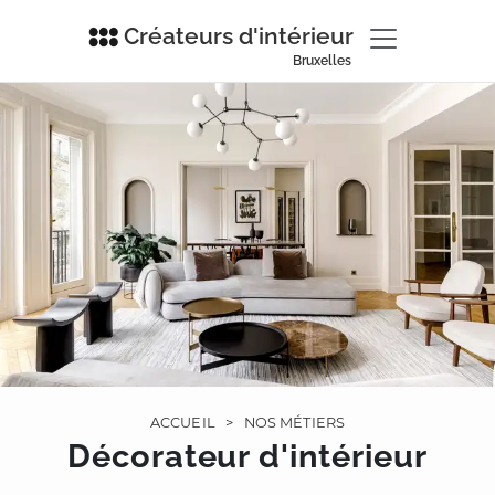
Créateurs d'intérieur
Bruxelles
ACCUEIL
>
NOS MÉTIERS
Décorateur d'intérieur