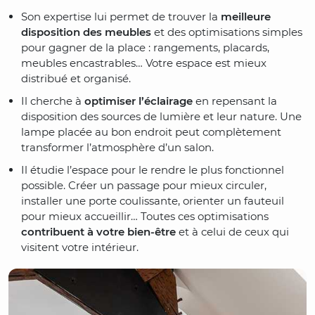
Son expertise lui permet de trouver la
meilleure
disposition des meubles
et des optimisations simples
pour gagner de la place : rangements, placards,
meubles encastrables… Votre espace est mieux
distribué et organisé.
Il cherche à
optimiser l’éclairage
en repensant la
disposition des sources de lumière et leur nature. Une
lampe placée au bon endroit peut complètement
transformer l’atmosphère d’un salon.
Il étudie l’espace pour le rendre le plus fonctionnel
possible. Créer un passage pour mieux circuler,
installer une porte coulissante, orienter un fauteuil
pour mieux accueillir… Toutes ces optimisations
contribuent à votre bien-être
et à celui de ceux qui
visitent votre intérieur.