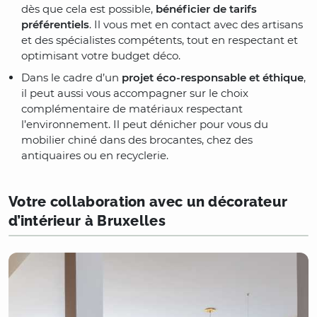
dès que cela est possible,
bénéficier de tarifs
préférentiels
. Il vous met en contact avec des artisans
et des spécialistes compétents, tout en respectant et
optimisant votre budget déco.
Dans le cadre d’un
projet éco-responsable et éthique
,
il peut aussi vous accompagner sur le choix
complémentaire de matériaux respectant
l’environnement. Il peut dénicher pour vous du
mobilier chiné dans des brocantes, chez des
antiquaires ou en recyclerie.
Votre collaboration avec un décorateur
d’intérieur à Bruxelles