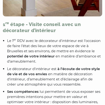
re
1
étape - Visite conseil avec un
décorateur d’intérieur
er
Le 1
RDV avec le décorateur d'intérieur est l’occasion
de faire l’état des lieux de votre espace de vie à
Bruxelles et ses environs, de mettre en évidence le
potentiel de votre intérieur
en matière d’ambiance et
d’ameublement.
Le décorateur d'intérieur est
à l’écoute de votre style
de vie et de vos envies
en matière de décoration
d’intérieur, d’ameublement et d’éclairage afin de
créer une atmosphère qui vous ressemble.
Ses compétences
lui permettent de vous exposer ses
premières intentions pour mettre en valeur et
optimiser votre intérieur : disposition des luminaires,