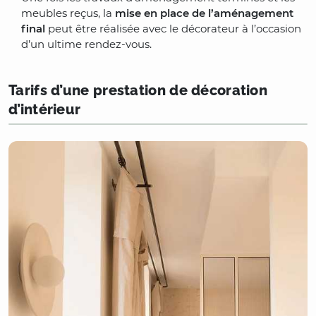
meubles reçus, la
mise en place de l’aménagement
final
peut être réalisée avec le décorateur à l’occasion
d’un ultime rendez-vous.
Tarifs d’une prestation de décoration
d’intérieur