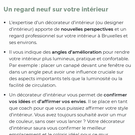
Un regard neuf sur votre intérieur
L’expertise d’un décorateur d’intérieur (ou designer
d’intérieur) apporte de
nouvelles perspectives
et un
regard professionnel sur votre intérieur à Bruxelles et
ses environs.
Il vous indique des
angles d’amélioration
pour rendre
votre intérieur plus lumineux, pratique et confortable.
Par exemple : placer un canapé devant une fenêtre ou
dans un angle peut avoir une influence cruciale sur
des aspects importants tels que la luminosité ou la
facilité de circulation.
Un décorateur d’intérieur vous permet de
confirmer
vos idées
et
d’affirmer vos envies
. Il se place en tant
que coach pour que vous puissiez affirmer votre style
d’intérieur. Vous avez toujours souhaité avoir un mur
de couleur, sans oser vous lancer ? Votre décorateur
d’intérieur saura vous confirmer le meilleur
emplacement et le coloris idéal pour ce mur.