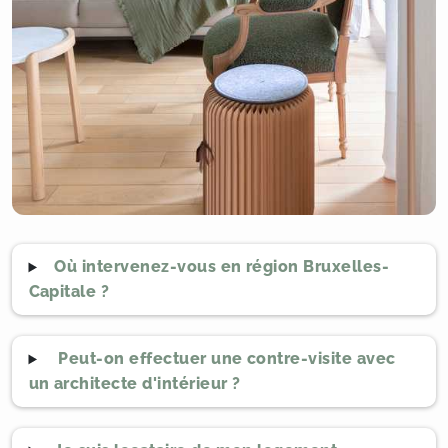
Où intervenez-vous en région Bruxelles-
Capitale ?
Peut-on effectuer une contre-visite avec
un architecte d'intérieur ?