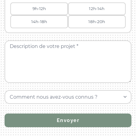
9h-12h
12h-14h
14h-18h
18h-20h
Description de votre projet *
Comment nous avez-vous connus ?