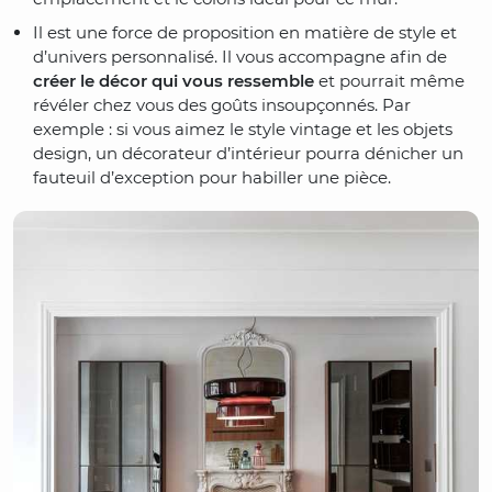
Il est une force de proposition en matière de style et
d’univers personnalisé. Il vous accompagne afin de
créer le décor qui vous ressemble
et pourrait même
révéler chez vous des goûts insoupçonnés. Par
exemple : si vous aimez le style vintage et les objets
design, un décorateur d’intérieur pourra dénicher un
fauteuil d’exception pour habiller une pièce.