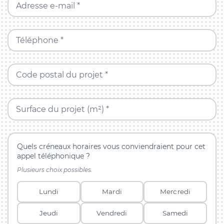
Adresse e-mail *
Téléphone *
Code postal du projet *
Surface du projet (m²) *
Quels créneaux horaires vous conviendraient pour cet
appel téléphonique ?
Plusieurs choix possibles.
Lundi
Mardi
Mercredi
Jeudi
Vendredi
Samedi