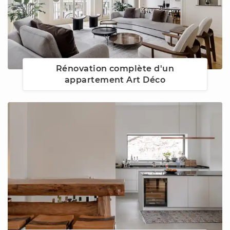
Rénovation complète d'un
appartement Art Déco