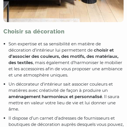
Choisir sa décoration
Son expertise et sa sensibilité en matière de
décoration d’intérieur lui permettent de
choisir et
d’associer des couleurs, des motifs, des matériaux,
des textiles
, mais également d’harmoniser le mobilier
et les accessoires afin de vous proposer une ambiance
et une atmosphère uniques.
Un décorateur d’intérieur sait associer couleurs et
matières avec créativité de façon à produire un
aménagement harmonieux et personnalisé
. Il saura
mettre en valeur votre lieu de vie et lui donner une
âme.
Il dispose d’un carnet d’adresses de fournisseurs et
boutiques de décoration auprès desquels vous pouvez,