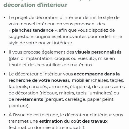
décoration d’intérieur
Le projet de décoration d’intérieur définit le style de
votre nouvel intérieur, en vous proposant des
«
planches tendance
», afin que vous disposiez de
suggestions originales et innovantes pour redéfinir le
style de votre nouvel intérieur.
Il vous propose également des
visuels personnalisés
(plan d’implantation, croquis ou vues 3D), mise en
teinte et des échantillons de matériaux.
Le décorateur d’intérieur vous
accompagne dans la
recherche de votre nouveau mobilier
(chaises, tables,
fauteuils, canapés, armoires, étagères), des accessoires
de décoration (rideaux, miroirs, tapis, luminaires) ou
de
revêtements
(parquet, carrelage, papier peint,
peinture).
À l’issue de cette étude, le décorateur d'intérieur vous
transmet une
estimation du coût des travaux
(estimation donnée à titre indicatif).