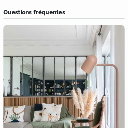
Questions fréquentes