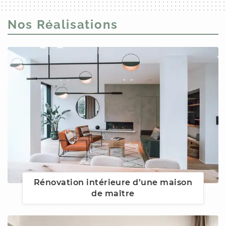
Nos Réalisations
Rénovation intérieure d’une maison
de maître