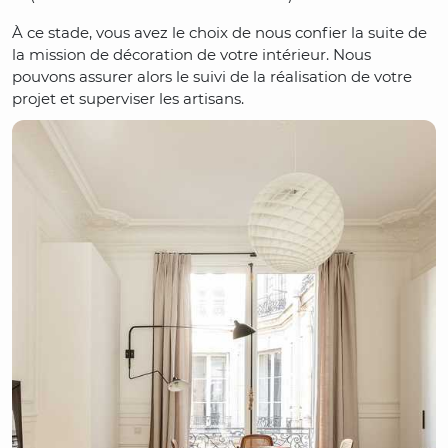
À ce stade, vous avez le choix de nous confier la suite de
la mission de décoration de votre intérieur. Nous
pouvons assurer alors le suivi de la réalisation de votre
projet et superviser les artisans.