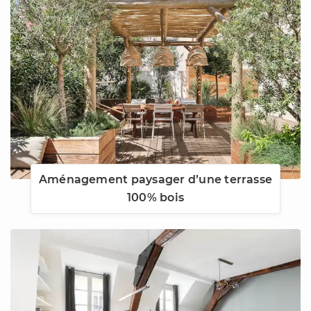
Aménagement paysager d’une terrasse
100% bois