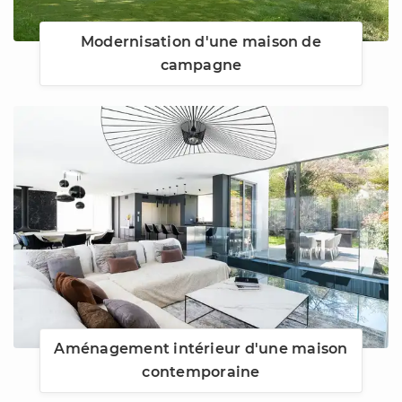
Modernisation d'une maison de
campagne
Aménagement intérieur d'une maison
contemporaine