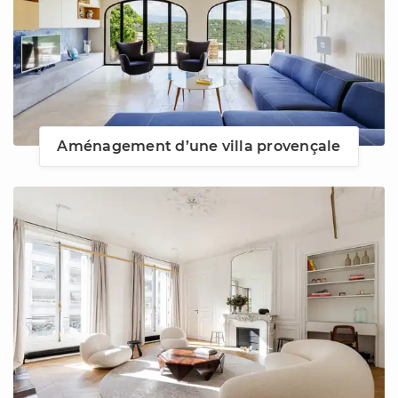
Aménagement d’une villa provençale