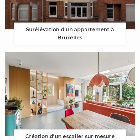
Surélévation d'un appartement à
Bruxelles
Création d’un escalier sur mesure