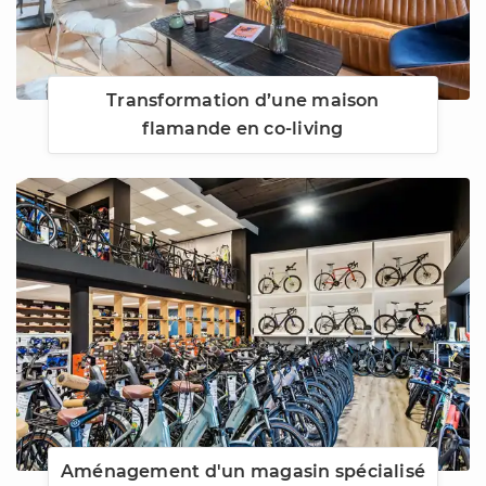
Transformation d’une maison
flamande en co-living
Aménagement d'un magasin spécialisé