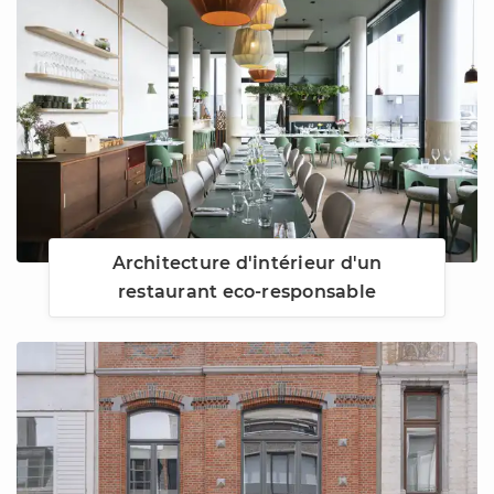
Architecture d'intérieur d'un
restaurant eco-responsable