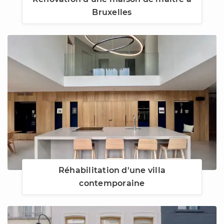
Bruxelles
Réhabilitation d'une villa
contemporaine