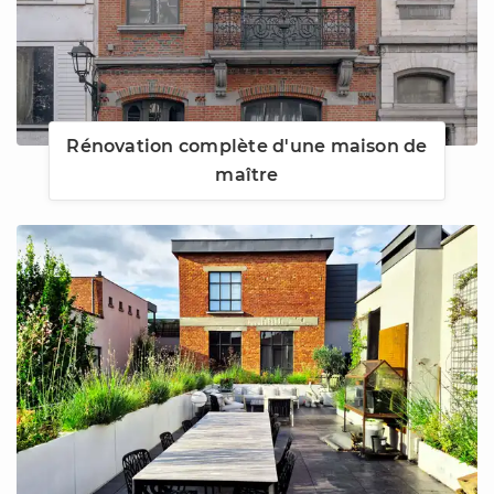
Rénovation complète d'une maison de
maître