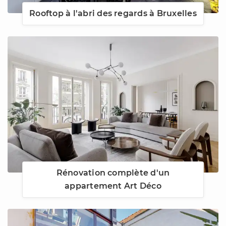
Rooftop à l'abri des regards à Bruxelles
Rénovation complète d'un
appartement Art Déco