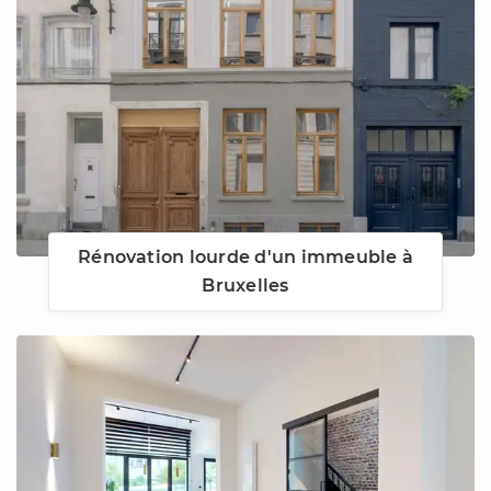
Rénovation lourde d'un immeuble à
Bruxelles