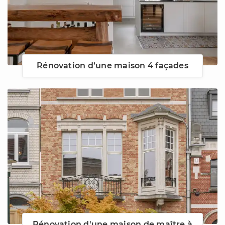
Rénovation d’une maison 4 façades
Rénovation d'une maison de maître à