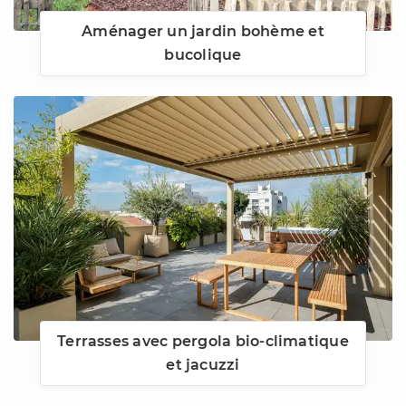
Aménager un jardin bohème et
bucolique
Terrasses avec pergola bio-climatique
et jacuzzi