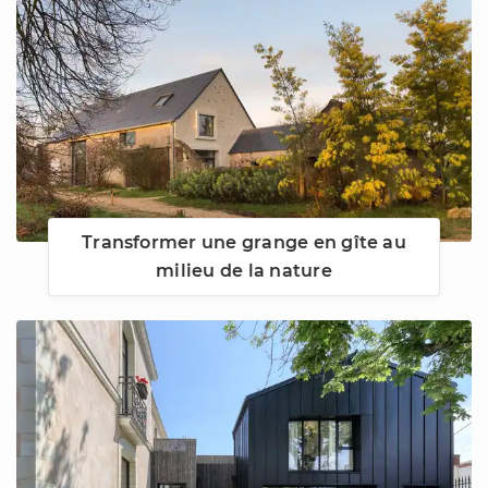
Transformer une grange en gîte au
milieu de la nature