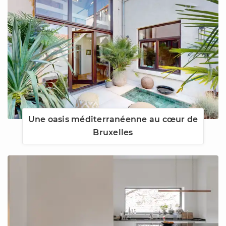
Une oasis méditerranéenne au cœur de
Bruxelles