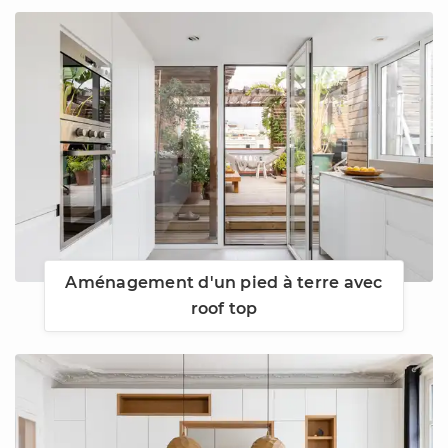
Aménagement d'un pied à terre avec
roof top