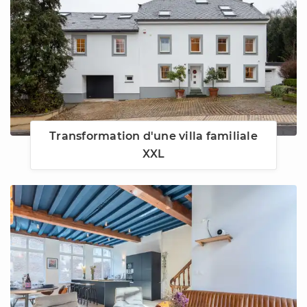
Transformation d'une villa familiale
XXL