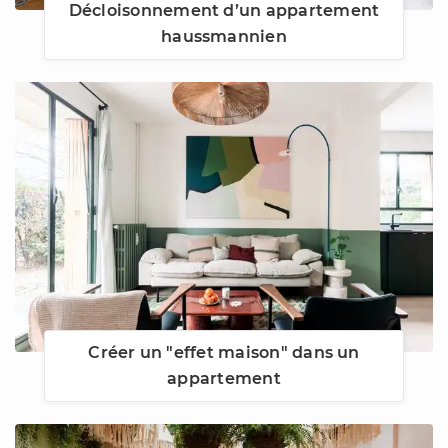
Décloisonnement d’un appartement
haussmannien
Créer un "effet maison" dans un
appartement