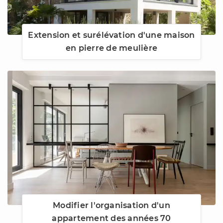
Extension et surélévation d'une maison
en pierre de meulière
Modifier l'organisation d'un
appartement des années 70