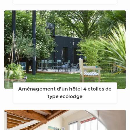
Aménagement d’un hôtel 4 étoiles de
type ecolodge