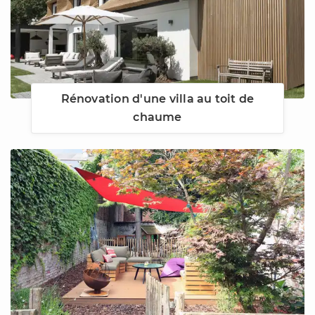
Rénovation d'une villa au toit de
chaume