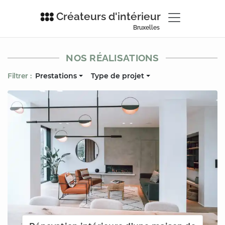
Créateurs d'intérieur
Bruxelles
NOS RÉALISATIONS
Filtrer :
Prestations
Type de projet