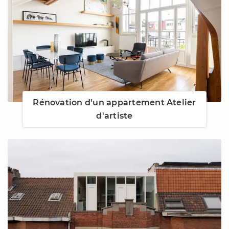
Rénovation d'un appartement Atelier
d'artiste