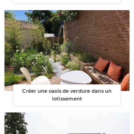
Créer une oasis de verdure dans un
lotissement