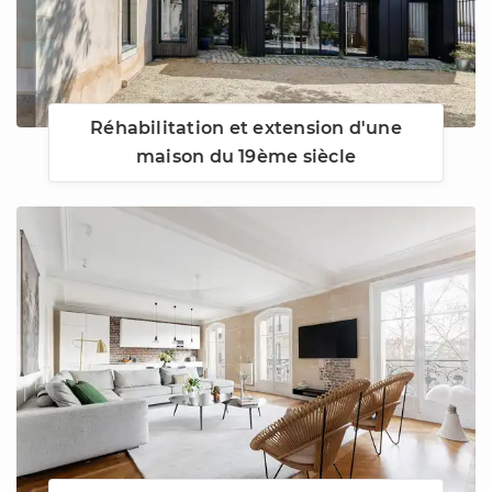
Réhabilitation et extension d'une
maison du 19ème siècle