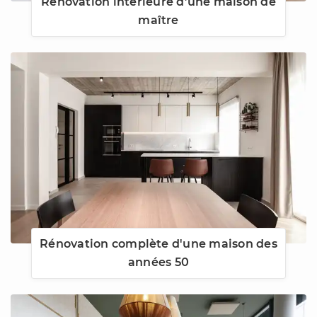
Rénovation intérieure d’une maison de
maître
Rénovation complète d'une maison des
années 50