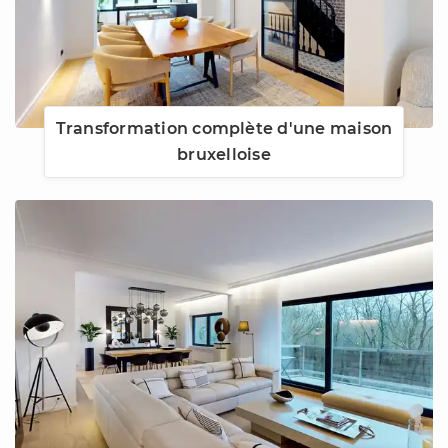
Transformation complète d'une maison
bruxelloise