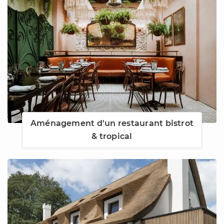
Aménagement d'un restaurant bistrot
& tropical