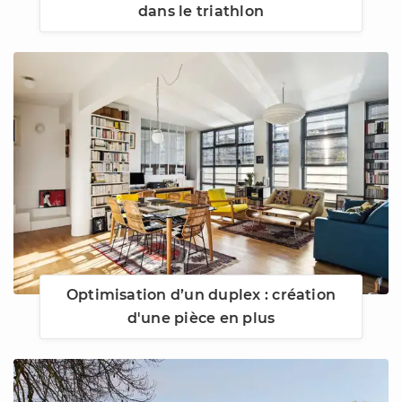
dans le triathlon
Optimisation d’un duplex : création
d'une pièce en plus