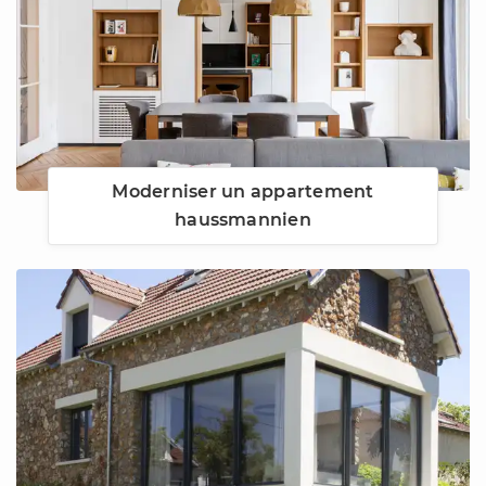
Moderniser un appartement
haussmannien