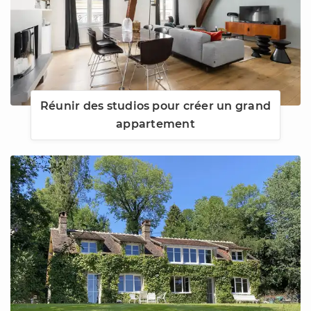
Réunir des studios pour créer un grand
appartement