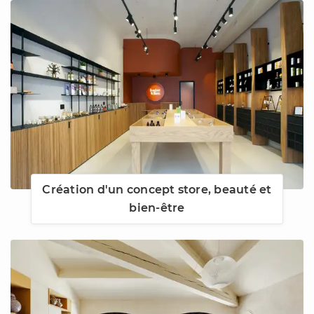
Création d'un concept store, beauté et
bien-être